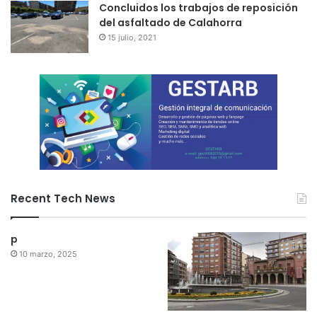
Concluidos los trabajos de reposición
del asfaltado de Calahorra
15 julio, 2021
Recent Tech News
p
10 marzo, 2025