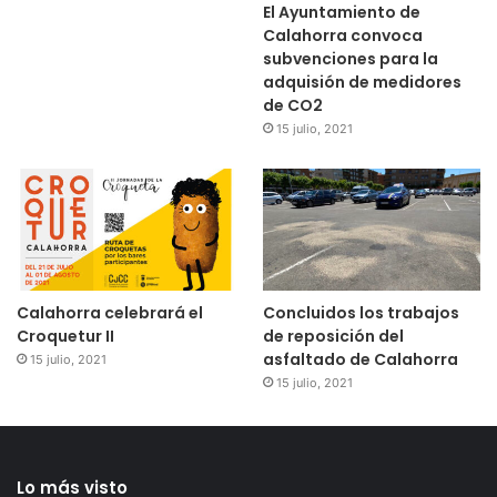
El Ayuntamiento de
Calahorra convoca
subvenciones para la
adquisión de medidores
de CO2
15 julio, 2021
Calahorra celebrará el
Concluidos los trabajos
Croquetur II
de reposición del
asfaltado de Calahorra
15 julio, 2021
15 julio, 2021
Lo más visto