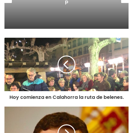
p
Hoy comienza en Calahorra la ruta de belenes.