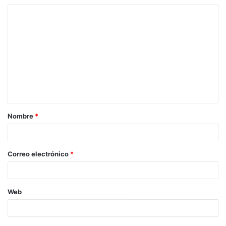
Nombre
*
Correo electrónico
*
Web