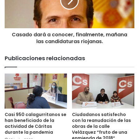
Casado dará a conocer, finalmente, mañana
las candidaturas riojanas.
Publicaciones relacionadas
Casi 950 calagurritanos se
Ciudadanos satisfecho
han beneficiado de la
con la reanudación de las
actividad de Cáritas
obras de la calle
durante la pandemia
Velázquez “fruto de una
enmienda de 2018”