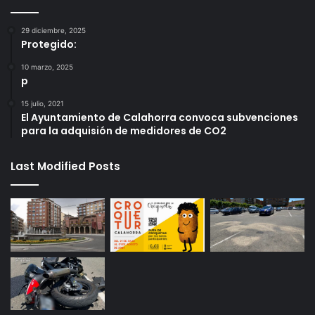
29 diciembre, 2025
Protegido:
10 marzo, 2025
p
15 julio, 2021
El Ayuntamiento de Calahorra convoca subvenciones
para la adquisión de medidores de CO2
Last Modified Posts