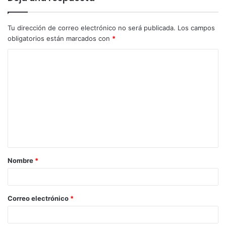
Tu dirección de correo electrónico no será publicada.
Los campos
obligatorios están marcados con
*
Nombre
*
Correo electrónico
*