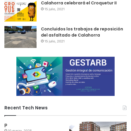
Calahorra celebrará el Croquetur II
15 julio, 2021
Concluidos los trabajos de reposición
del asfaltado de Calahorra
15 julio, 2021
Recent Tech News
p
10 marzo, 2025