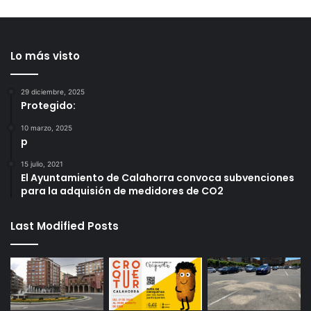
Lo más visto
29 diciembre, 2025
Protegido:
10 marzo, 2025
p
15 julio, 2021
El Ayuntamiento de Calahorra convoca subvenciones
para la adquisión de medidores de CO2
Last Modified Posts