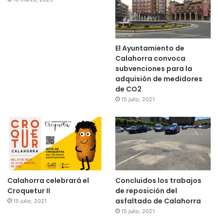
El Ayuntamiento de
Calahorra convoca
subvenciones para la
adquisión de medidores
de CO2
15 julio, 2021
Calahorra celebrará el
Concluidos los trabajos
Croquetur II
de reposición del
asfaltado de Calahorra
15 julio, 2021
15 julio, 2021