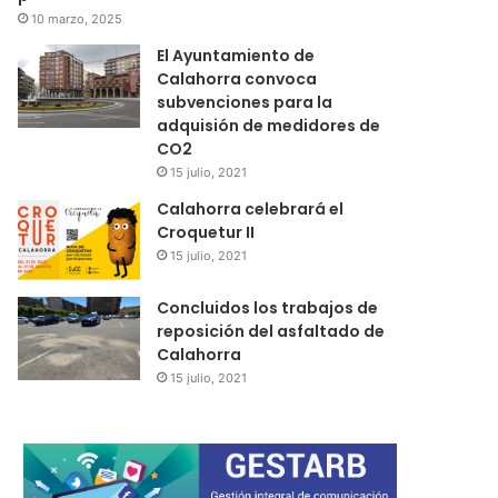
10 marzo, 2025
El Ayuntamiento de
Calahorra convoca
subvenciones para la
adquisión de medidores de
CO2
15 julio, 2021
Calahorra celebrará el
Croquetur II
15 julio, 2021
Concluidos los trabajos de
reposición del asfaltado de
Calahorra
15 julio, 2021