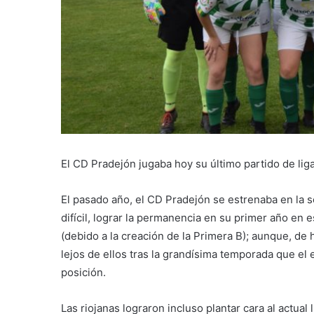
El CD Pradejón jugaba hoy su último partido de li
El pasado año, el CD Pradejón se estrenaba en la 
difícil, lograr la permanencia en su primer año en 
(debido a la creación de la Primera B); aunque, de
lejos de ellos tras la grandísima temporada que el 
posición.
Las riojanas lograron incluso plantar cara al actua