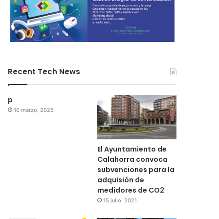
Recent Tech News
p
10 marzo, 2025
El Ayuntamiento de
Calahorra convoca
subvenciones para la
adquisión de
medidores de CO2
15 julio, 2021