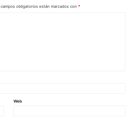
 campos obligatorios están marcados con
*
Web