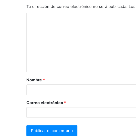
Tu dirección de correo electrónico no será publicada.
Los
Nombre
*
Correo electrónico
*