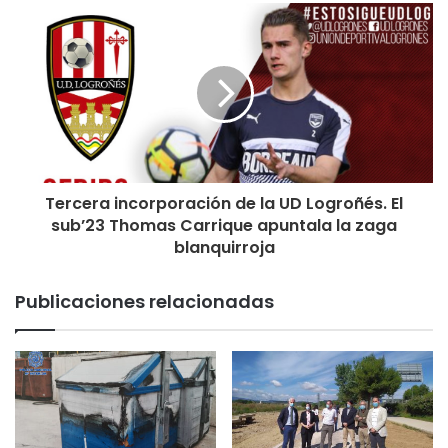
Tercera incorporación de la UD Logroñés. El
sub’23 Thomas Carrique apuntala la zaga
blanquirroja
Publicaciones relacionadas