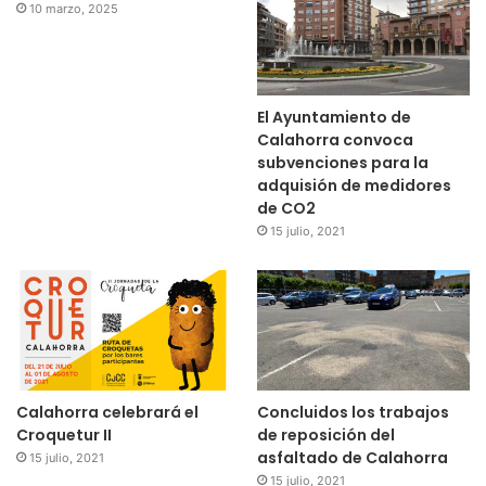
10 marzo, 2025
El Ayuntamiento de
Calahorra convoca
subvenciones para la
adquisión de medidores
de CO2
15 julio, 2021
Calahorra celebrará el
Concluidos los trabajos
Croquetur II
de reposición del
asfaltado de Calahorra
15 julio, 2021
15 julio, 2021