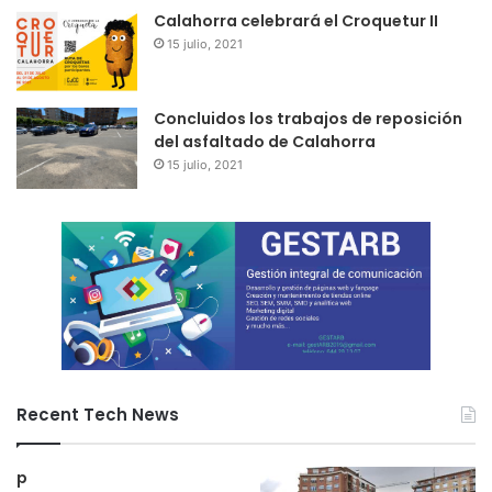
Calahorra celebrará el Croquetur II
15 julio, 2021
Concluidos los trabajos de reposición
del asfaltado de Calahorra
15 julio, 2021
Recent Tech News
p