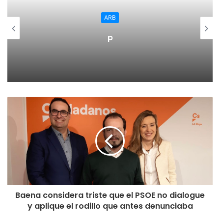
ARB
p
Baena considera triste que el PSOE no dialogue
y aplique el rodillo que antes denunciaba