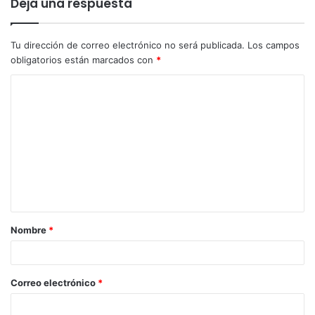
Deja una respuesta
Tu dirección de correo electrónico no será publicada.
Los campos
obligatorios están marcados con
*
Nombre
*
Correo electrónico
*