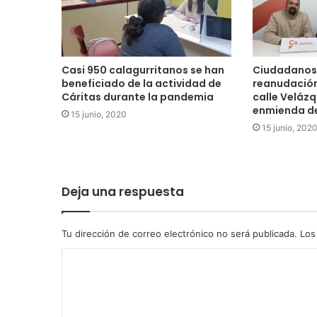
Casi 950 calagurritanos se han
Ciudadanos 
beneficiado de la actividad de
reanudación
Cáritas durante la pandemia
calle Velázq
enmienda de
15 junio, 2020
15 junio, 202
Deja una respuesta
Tu dirección de correo electrónico no será publicada.
Los