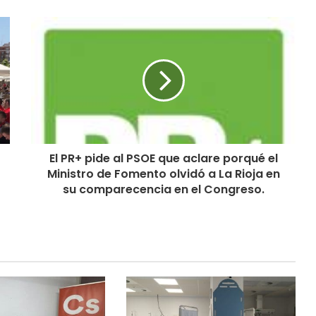
El PR+ pide al PSOE que aclare porqué el
Ministro de Fomento olvidó a La Rioja en
su comparecencia en el Congreso.