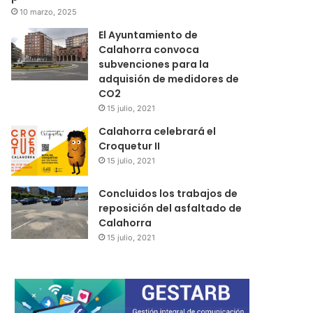
10 marzo, 2025
El Ayuntamiento de
Calahorra convoca
subvenciones para la
adquisión de medidores de
CO2
15 julio, 2021
Calahorra celebrará el
Croquetur II
15 julio, 2021
Concluidos los trabajos de
reposición del asfaltado de
Calahorra
15 julio, 2021