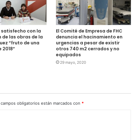
satisfecho con la
El Comité de Empresa de FHC
 de las obras de la
denuncia el hacinamiento en
uez “fruto de una
urgencias a pesar de existir
 2018”
otros 740 m2 cerrados y no
equipados
0
29 mayo, 2020
 campos obligatorios están marcados con
*