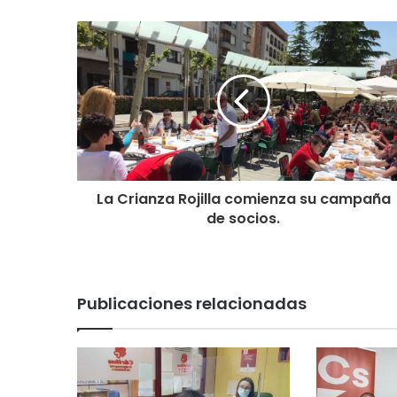
La Crianza Rojilla comienza su campaña
de socios.
Publicaciones relacionadas