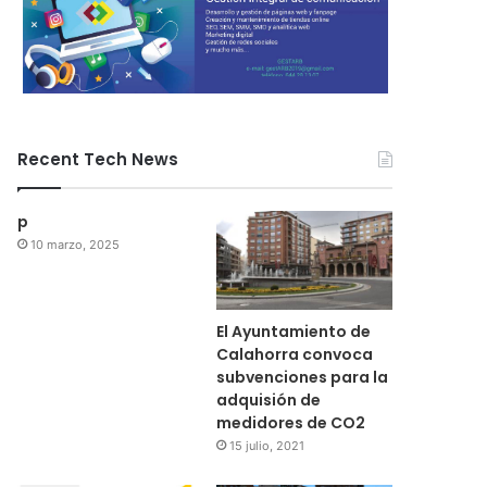
Recent Tech News
p
10 marzo, 2025
El Ayuntamiento de
Calahorra convoca
subvenciones para la
adquisión de
medidores de CO2
15 julio, 2021