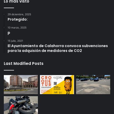
Lo más visto
29 diciembre, 2025
Protegido:
10 marzo, 2025
p
15 julio, 2021
El Ayuntamiento de Calahorra convoca subvenciones
para la adquisión de medidores de CO2
Last Modified Posts