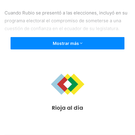
Cuando Rubio se presentó a las elecciones, incluyó en su
programa electoral el compromiso de someterse a una
cuestión de confianza en el ecuador de su legislatura.
Mostrar más
Rioja al día