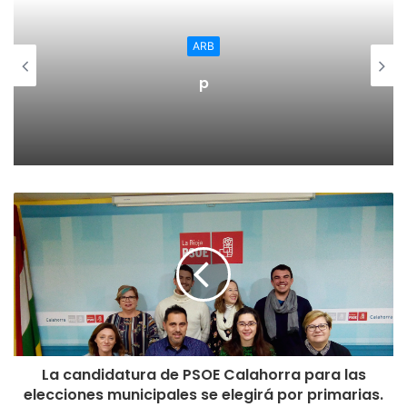
ARB
p
La candidatura de PSOE Calahorra para las
elecciones municipales se elegirá por primarias.