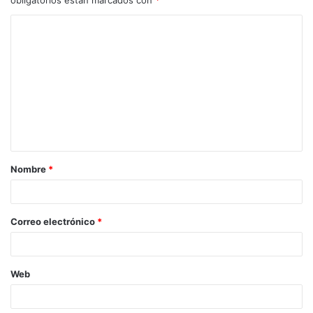
Nombre
*
Correo electrónico
*
Web