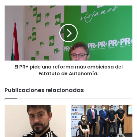
El PR+ pide una reforma más ambiciosa del
Estatuto de Autonomía.
Publicaciones relacionadas