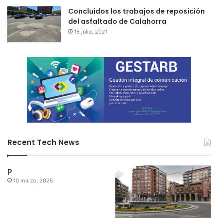
Concluidos los trabajos de reposición
del asfaltado de Calahorra
15 julio, 2021
Recent Tech News
p
10 marzo, 2025