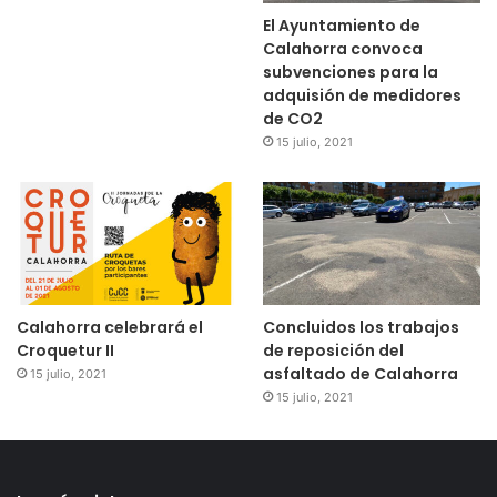
El Ayuntamiento de
Calahorra convoca
subvenciones para la
adquisión de medidores
de CO2
15 julio, 2021
Calahorra celebrará el
Concluidos los trabajos
Croquetur II
de reposición del
asfaltado de Calahorra
15 julio, 2021
15 julio, 2021