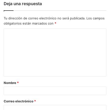
Deja una respuesta
Tu dirección de correo electrónico no será publicada.
Los campos
obligatorios están marcados con
*
Nombre
*
Correo electrónico
*