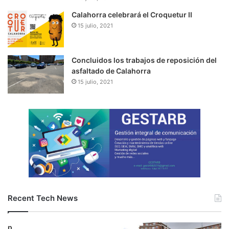
Calahorra celebrará el Croquetur II
15 julio, 2021
Concluidos los trabajos de reposición del
asfaltado de Calahorra
15 julio, 2021
Recent Tech News
p