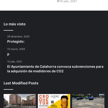
15 julio, 2021
Lo más visto
29 diciembre, 2025
Protegido:
10 marzo, 2025
p
15 julio, 2021
El Ayuntamiento de Calahorra convoca subvenciones para
la adquisión de medidores de CO2
Last Modified Posts