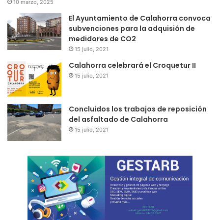
10 marzo, 2025
El Ayuntamiento de Calahorra convoca
subvenciones para la adquisión de
medidores de CO2
15 julio, 2021
Calahorra celebrará el Croquetur II
15 julio, 2021
Concluidos los trabajos de reposición
del asfaltado de Calahorra
15 julio, 2021