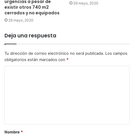
urgencias a pesar de
29 mayo, 2020
existir otros 740 m2
cerrados y no equipados
29 mayo, 2020
Deja una respuesta
Tu dirección de correo electrónico no será publicada.
Los campos
obligatorios están marcados con
*
Nombre
*