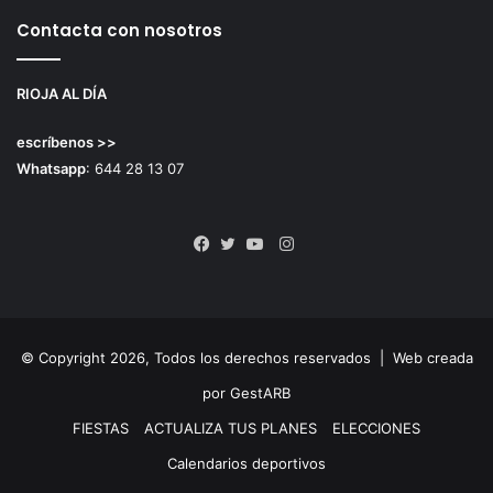
Contacta con nosotros
RIOJA AL DÍA
escríbenos >>
Whatsapp
: 644 28 13 07
Instagram
Facebook
Twitter
YouTube
© Copyright 2026, Todos los derechos reservados |
Web creada
por GestARB
FIESTAS
ACTUALIZA TUS PLANES
ELECCIONES
Calendarios deportivos