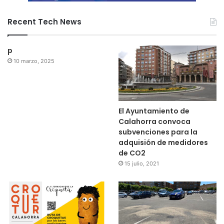
Recent Tech News
p
10 marzo, 2025
El Ayuntamiento de
Calahorra convoca
subvenciones para la
adquisión de medidores
de CO2
15 julio, 2021