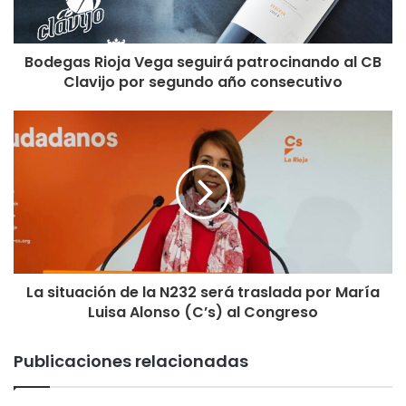
Bodegas Rioja Vega seguirá patrocinando al CB
Clavijo por segundo año consecutivo
La situación de la N232 será traslada por María
Luisa Alonso (C’s) al Congreso
Publicaciones relacionadas