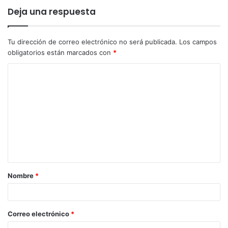
Deja una respuesta
Tu dirección de correo electrónico no será publicada.
Los campos
obligatorios están marcados con
*
Nombre
*
Correo electrónico
*