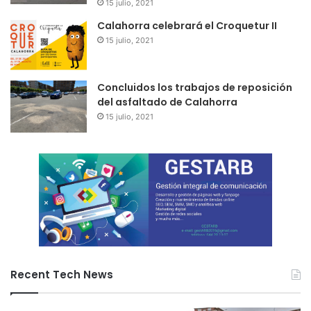
15 julio, 2021
Calahorra celebrará el Croquetur II
15 julio, 2021
Concluidos los trabajos de reposición
del asfaltado de Calahorra
15 julio, 2021
Recent Tech News