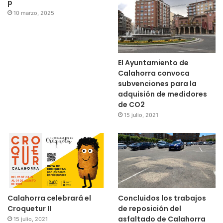
p
10 marzo, 2025
El Ayuntamiento de
Calahorra convoca
subvenciones para la
adquisión de medidores
de CO2
15 julio, 2021
Calahorra celebrará el
Concluidos los trabajos
Croquetur II
de reposición del
asfaltado de Calahorra
15 julio, 2021