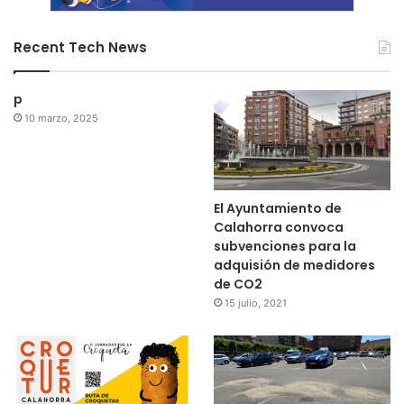
Recent Tech News
p
10 marzo, 2025
El Ayuntamiento de
Calahorra convoca
subvenciones para la
adquisión de medidores
de CO2
15 julio, 2021