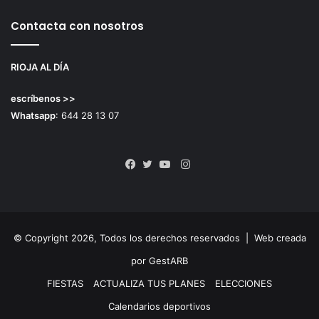
Contacta con nosotros
RIOJA AL DÍA
escríbenos >>
Whatsapp
: 644 28 13 07
Instagram
Facebook
Twitter
YouTube
© Copyright 2026, Todos los derechos reservados |
Web creada
por GestARB
FIESTAS
ACTUALIZA TUS PLANES
ELECCIONES
Calendarios deportivos