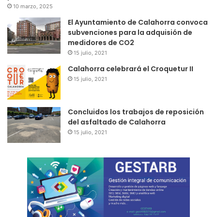
10 marzo, 2025
El Ayuntamiento de Calahorra convoca
subvenciones para la adquisión de
medidores de CO2
15 julio, 2021
Calahorra celebrará el Croquetur II
15 julio, 2021
Concluidos los trabajos de reposición
del asfaltado de Calahorra
15 julio, 2021