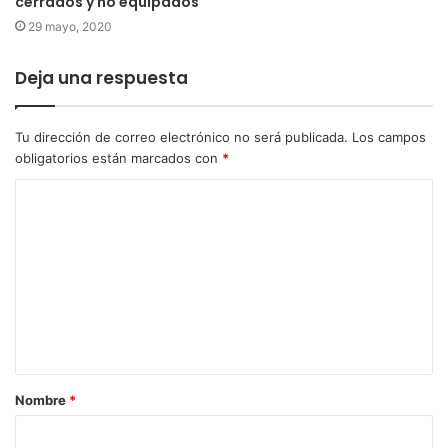
cerrados y no equipados
29 mayo, 2020
Deja una respuesta
Tu dirección de correo electrónico no será publicada.
Los campos
obligatorios están marcados con
*
Nombre
*