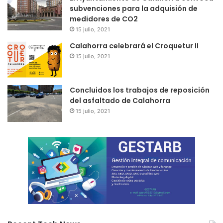
subvenciones para la adquisión de
medidores de CO2
15 julio, 2021
Calahorra celebrará el Croquetur II
15 julio, 2021
Concluidos los trabajos de reposición
del asfaltado de Calahorra
15 julio, 2021