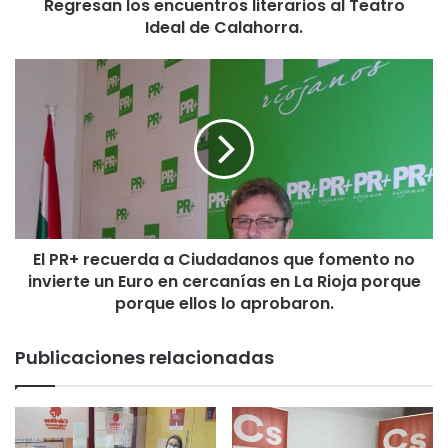
Regresan los encuentros literarios al Teatro
Ideal de Calahorra.
El PR+ recuerda a Ciudadanos que fomento no
invierte un Euro en cercanías en La Rioja porque
porque ellos lo aprobaron.
Publicaciones relacionadas