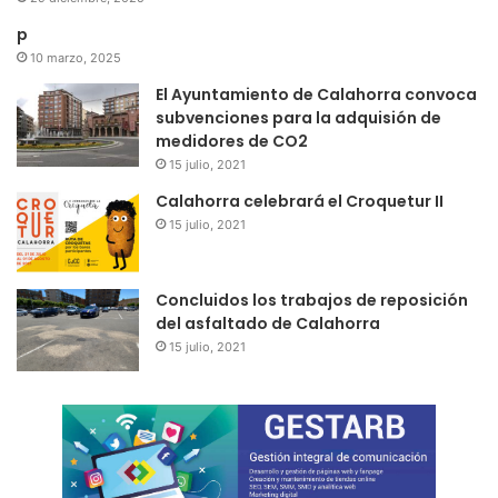
p
10 marzo, 2025
El Ayuntamiento de Calahorra convoca
subvenciones para la adquisión de
medidores de CO2
15 julio, 2021
Calahorra celebrará el Croquetur II
15 julio, 2021
Concluidos los trabajos de reposición
del asfaltado de Calahorra
15 julio, 2021