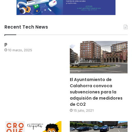
Recent Tech News
p
10 marzo, 2025
El Ayuntamiento de
Calahorra convoca
subvenciones para la
adquisión de medidores
de CO2
15 julio, 2021