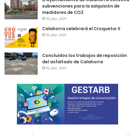
subvenciones para la adquisión de
medidores de CO2
15 julio, 2021
Calahorra celebrará el Croquetur II
15 julio, 2021
Concluidos los trabajos de reposición
del asfaltado de Calahorra
15 julio, 2021