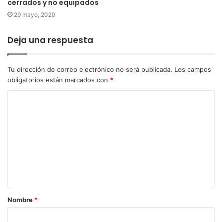
cerrados y no equipados
29 mayo, 2020
Deja una respuesta
Tu dirección de correo electrónico no será publicada.
Los campos
obligatorios están marcados con
*
Nombre
*