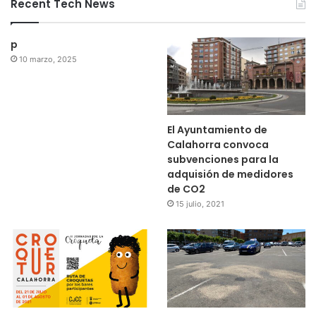
Recent Tech News
p
10 marzo, 2025
El Ayuntamiento de
Calahorra convoca
subvenciones para la
adquisión de medidores
de CO2
15 julio, 2021