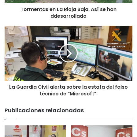
Tormentas en La Rioja Baja. Así se han
ddesarrollado
La Guardia Civil alerta sobre la estafa del falso
técnico de "Microsoft".
Publicaciones relacionadas