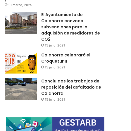
10 marzo, 2025
El Ayuntamiento de
Calahorra convoca
subvenciones para la
adquisión de medidores de
CO2
15 julio, 2021
Calahorra celebrará el
Croquetur II
15 julio, 2021
Concluidos los trabajos de
reposición del asfaltado de
Calahorra
15 julio, 2021