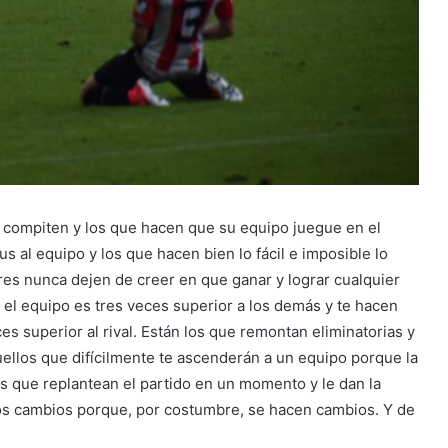
e compiten y los que hacen que su equipo juegue en el
 al equipo y los que hacen bien lo fácil e imposible lo
es nunca dejen de creer en que ganar y lograr cualquier
 el equipo es tres veces superior a los demás y te hacen
es superior al rival. Están los que remontan eliminatorias y
ellos que difícilmente te ascenderán a un equipo porque la
s que replantean el partido en un momento y le dan la
los cambios porque, por costumbre, se hacen cambios. Y de