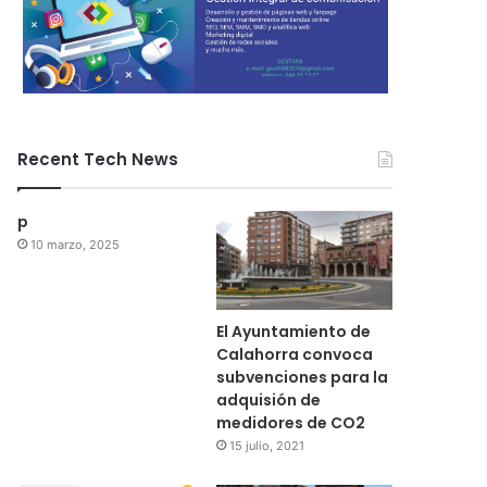
Recent Tech News
p
10 marzo, 2025
El Ayuntamiento de
Calahorra convoca
subvenciones para la
adquisión de
medidores de CO2
15 julio, 2021