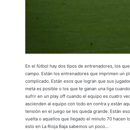
En el fútbol hay dos tipos de entrenadores, los qu
campo. Están los entrenadores que imprimen un plus
complicado. Están esos que logran que sus jugador
meta es posible o los que te ganan una liga cuando
sufrir en un play off cuando el equipo es cuatro vec
ascienden al equipo con todo en contra y están aqu
tensión en el juego se les queda grande. Están eso
vuelta o aquellos que llegado el minuto 70 hacen 
esto en La Rioja Baja sabemos un poco…