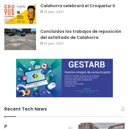
Calahorra celebrará el Croquetur II
15 julio, 2021
Concluidos los trabajos de reposición
del asfaltado de Calahorra
15 julio, 2021
Recent Tech News
p