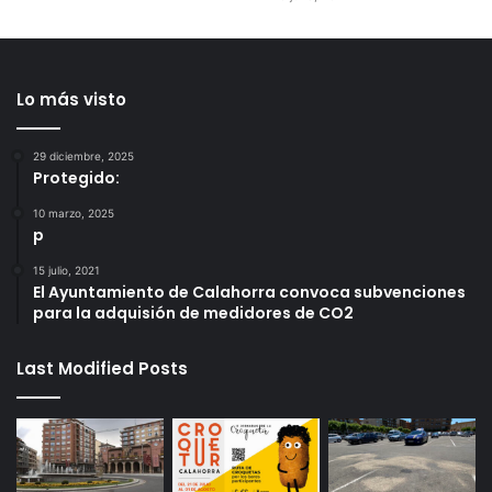
Lo más visto
29 diciembre, 2025
Protegido:
10 marzo, 2025
p
15 julio, 2021
El Ayuntamiento de Calahorra convoca subvenciones
para la adquisión de medidores de CO2
Last Modified Posts