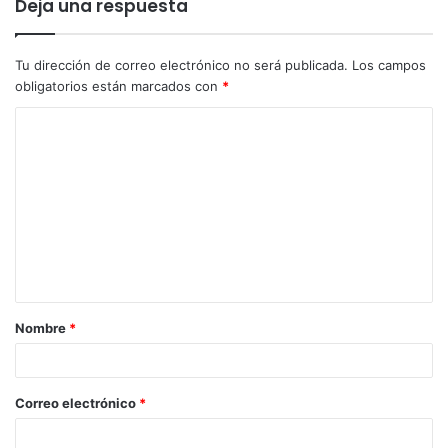
Deja una respuesta
Tu dirección de correo electrónico no será publicada.
Los campos
obligatorios están marcados con
*
Nombre
*
Correo electrónico
*