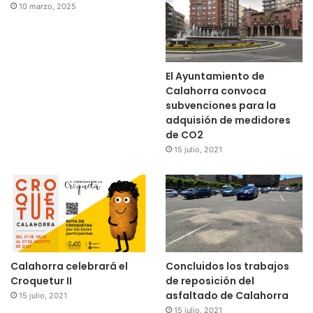
10 marzo, 2025
El Ayuntamiento de
Calahorra convoca
subvenciones para la
adquisión de medidores
de CO2
15 julio, 2021
Calahorra celebrará el
Concluidos los trabajos
Croquetur II
de reposición del
asfaltado de Calahorra
15 julio, 2021
15 julio, 2021