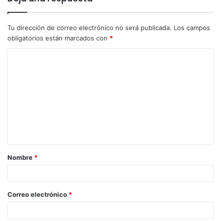
Tu dirección de correo electrónico no será publicada.
Los campos
obligatorios están marcados con
*
Nombre
*
Correo electrónico
*