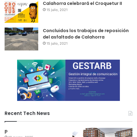
Calahorra celebrará el Croquetur II
15 julio, 2021
Concluidos los trabajos de reposición
del asfaltado de Calahorra
15 julio, 2021
Recent Tech News
p