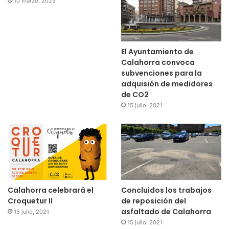
10 marzo, 2025
El Ayuntamiento de
Calahorra convoca
subvenciones para la
adquisión de medidores
de CO2
15 julio, 2021
Calahorra celebrará el
Concluidos los trabajos
Croquetur II
de reposición del
asfaltado de Calahorra
15 julio, 2021
15 julio, 2021