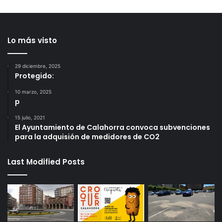
Lo más visto
29 diciembre, 2025
Protegido:
10 marzo, 2025
p
15 julio, 2021
El Ayuntamiento de Calahorra convoca subvenciones
para la adquisión de medidores de CO2
Last Modified Posts