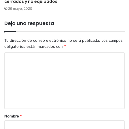
cerrados y no equipados
29 mayo, 2020
Deja una respuesta
Tu dirección de correo electrónico no será publicada.
Los campos
obligatorios están marcados con
*
Nombre
*