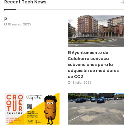
Recent Tech News
p
10 marzo, 2025
El Ayuntamiento de
Calahorra convoca
subvenciones para la
adquisión de medidores
de CO2
15 julio, 2021