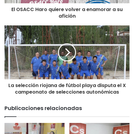
El OSACC Haro quiere volver a enamorar a su
afición
La selección riojana de fútbol playa disputa el X
campeonato de selecciones autonómicas
Publicaciones relacionadas