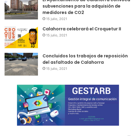
subvenciones para la adquisión de
medidores de CO2
15 julio, 2021
Calahorra celebrará el Croquetur II
15 julio, 2021
Concluidos los trabajos de reposición
del asfaltado de Calahorra
15 julio, 2021