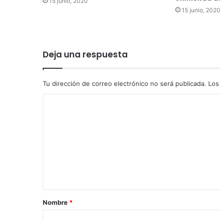
15 junio, 2020
15 junio, 202
Deja una respuesta
Tu dirección de correo electrónico no será publicada.
Los
Nombre
*