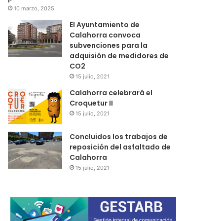
10 marzo, 2025
El Ayuntamiento de
Calahorra convoca
subvenciones para la
adquisión de medidores de
CO2
15 julio, 2021
Calahorra celebrará el
Croquetur II
15 julio, 2021
Concluidos los trabajos de
reposición del asfaltado de
Calahorra
15 julio, 2021