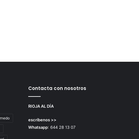
Contacta con nosotros
RIOJA AL DÍA
rnedo
escríbenos >>
Whatsapp
: 644 28 13 07