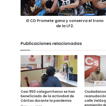
El CD Promete gana y conserva el trono
de la LF2.
Publicaciones relacionadas
Casi 950 calagurritanos se han
Ciudadanos 
beneficiado de la actividad de
reanudación
Cáritas durante la pandemia
calle Velázq
enmienda de