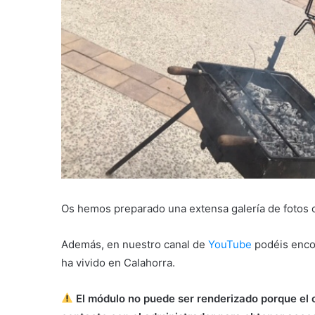
Os hemos preparado una extensa galería de fotos c
Además, en nuestro canal de
YouTube
podéis encon
ha vivido en Calahorra.
El módulo no puede ser renderizado porque el 