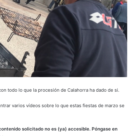
on todo lo que la procesión de Calahorra ha dado de si.
trar varios vídeos sobre lo que estas fiestas de marzo se
contenido solicitado no es (ya) accesible. Póngase en