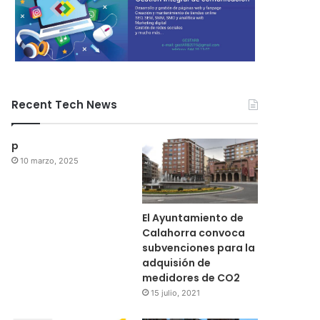
Recent Tech News
p
10 marzo, 2025
El Ayuntamiento de
Calahorra convoca
subvenciones para la
adquisión de
medidores de CO2
15 julio, 2021
Regional