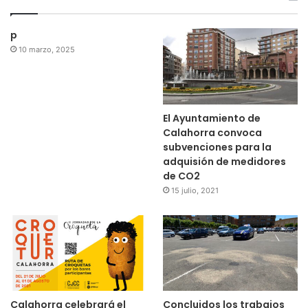
p
10 marzo, 2025
El Ayuntamiento de
Calahorra convoca
subvenciones para la
adquisión de medidores
de CO2
15 julio, 2021
Calahorra celebrará el
Concluidos los trabajos