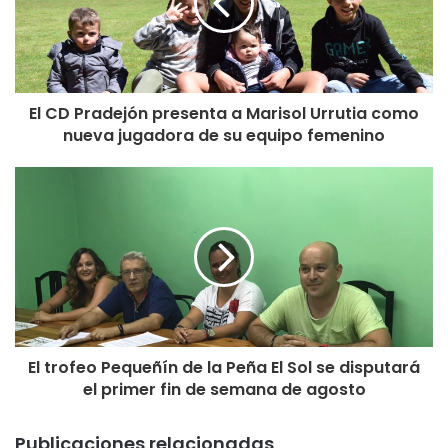
El CD Pradejón presenta a Marisol Urrutia como
nueva jugadora de su equipo femenino
El trofeo Pequeñín de la Peña El Sol se disputará
el primer fin de semana de agosto
Publicaciones relacionadas