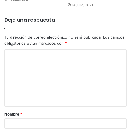
14 julio, 2021
Deja una respuesta
Tu dirección de correo electrónico no será publicada.
Los campos
obligatorios están marcados con
*
Nombre
*