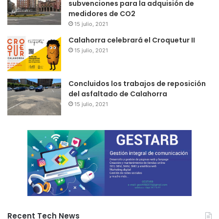
subvenciones para la adquisión de
medidores de CO2
15 julio, 2021
Calahorra celebrará el Croquetur II
15 julio, 2021
Concluidos los trabajos de reposición
del asfaltado de Calahorra
15 julio, 2021
Recent Tech News