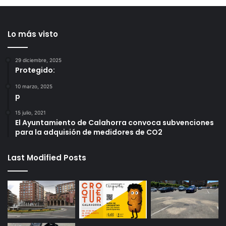
Lo más visto
29 diciembre, 2025
Protegido:
10 marzo, 2025
p
15 julio, 2021
El Ayuntamiento de Calahorra convoca subvenciones
para la adquisión de medidores de CO2
Last Modified Posts