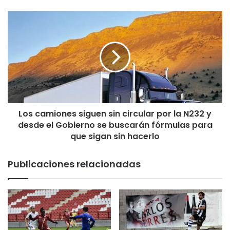
Los camiones siguen sin circular por la N232 y
desde el Gobierno se buscarán fórmulas para
que sigan sin hacerlo
Publicaciones relacionadas