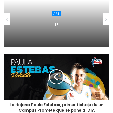
ARB
p
La riojana Paula Estebas, primer fichaje de un
Campus Promete que se pone al DÍA