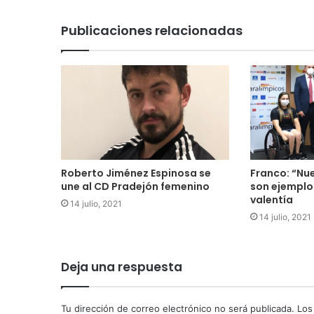
Publicaciones relacionadas
Roberto Jiménez Espinosa se
Franco: “Nu
une al CD Pradejón femenino
son ejemplo
valentía
14 julio, 2021
14 julio, 2021
Deja una respuesta
Tu dirección de correo electrónico no será publicada.
Los