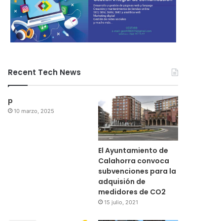
Recent Tech News
p
10 marzo, 2025
El Ayuntamiento de
Calahorra convoca
subvenciones para la
adquisión de
medidores de CO2
15 julio, 2021