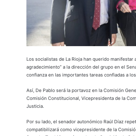
Los socialistas de La Rioja han querido manifestar 
agradecimiento” a la dirección del grupo en el Sen
confianza en las importantes tareas confiadas a los
Así, De Pablo será la portavoz en la Comisión Ge
Comisión Constitucional, Vicepresidenta de la Com
Justicia.
Por su lado, el senador autonómico Raúl Díaz repet
compatibilizará como vicepresidente de la Comisió