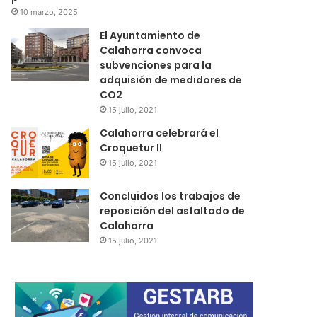
10 marzo, 2025
El Ayuntamiento de
Calahorra convoca
subvenciones para la
adquisión de medidores de
CO2
15 julio, 2021
Calahorra celebrará el
Croquetur II
15 julio, 2021
Concluidos los trabajos de
reposición del asfaltado de
Calahorra
15 julio, 2021