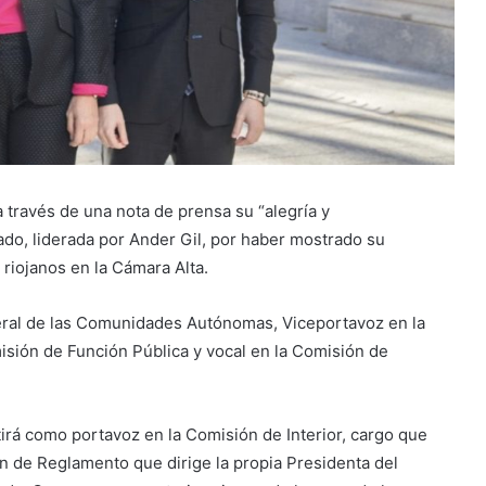
a través de una nota de prensa su “alegría y
ado, liderada por Ander Gil, por haber mostrado su
 riojanos en la Cámara Alta.
neral de las Comunidades Autónomas, Viceportavoz en la
isión de Función Pública y vocal en la Comisión de
irá como portavoz en la Comisión de Interior, cargo que
n de Reglamento que dirige la propia Presidenta del