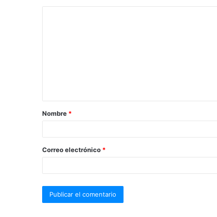
Nombre
*
Correo electrónico
*