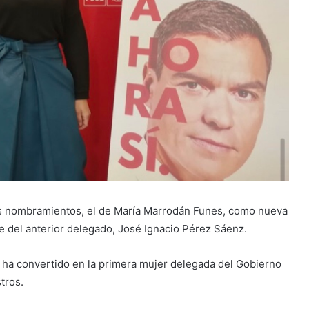
tros nombramientos, el de María Marrodán Funes, como nueva
e del anterior delegado, José Ignacio Pérez Sáenz.
ha convertido en la primera mujer delegada del Gobierno
tros.