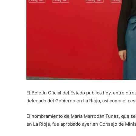
El Boletín Oficial del Estado publica hoy, entre o
delegada del Gobierno en La Rioja, así como el ces
El nombramiento de María Marrodán Funes, que se 
en La Rioja, fue aprobado ayer en Consejo de Minis