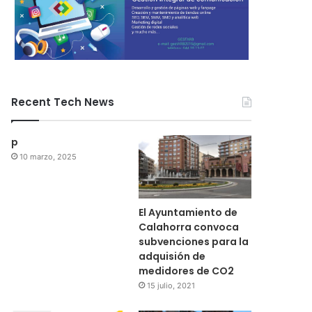
Recent Tech News
p
10 marzo, 2025
El Ayuntamiento de
Calahorra convoca
subvenciones para la
adquisión de
medidores de CO2
15 julio, 2021