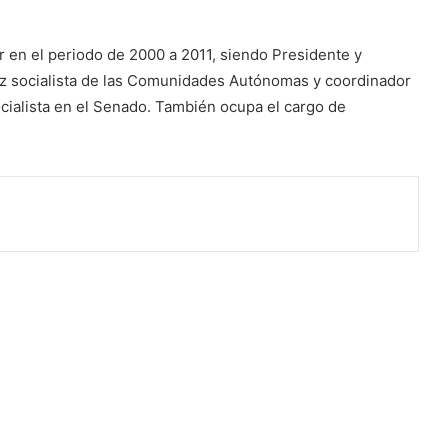
 en el periodo de 2000 a 2011, siendo Presidente y
oz socialista de las Comunidades Autónomas y coordinador
cialista en el Senado. También ocupa el cargo de