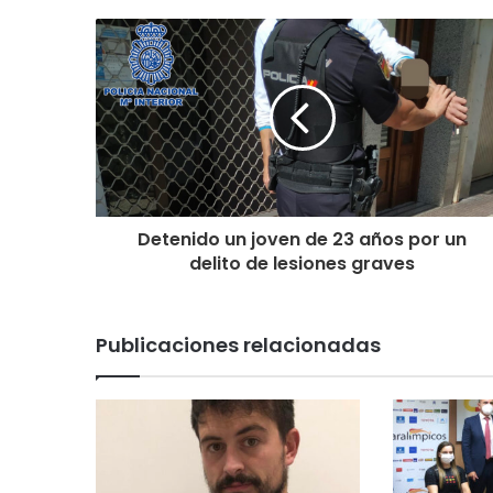
Detenido un joven de 23 años por un
delito de lesiones graves
Publicaciones relacionadas