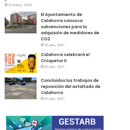
10 marzo, 2025
El Ayuntamiento de
Calahorra convoca
subvenciones para la
adquisión de medidores de
CO2
15 julio, 2021
Calahorra celebrará el
Croquetur II
15 julio, 2021
Concluidos los trabajos de
reposición del asfaltado de
Calahorra
15 julio, 2021