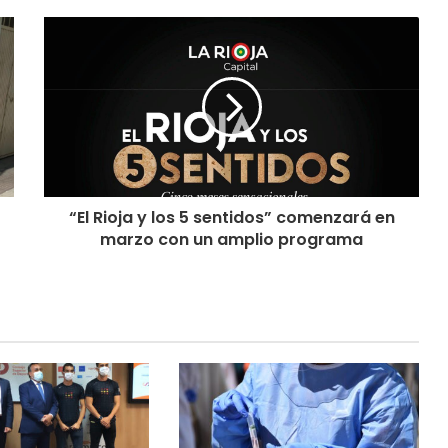
“El Rioja y los 5 sentidos” comenzará en
marzo con un amplio programa