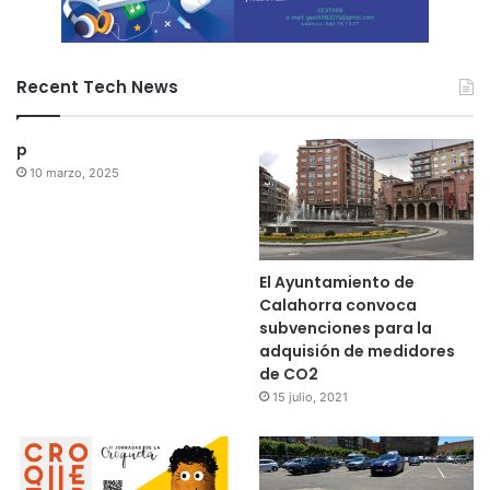
Recent Tech News
p
10 marzo, 2025
El Ayuntamiento de
Calahorra convoca
subvenciones para la
adquisión de medidores
de CO2
15 julio, 2021