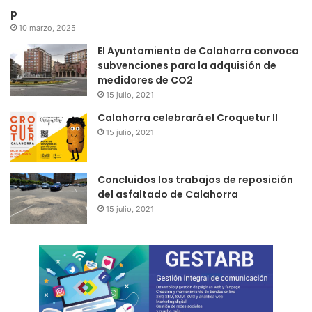
p
10 marzo, 2025
El Ayuntamiento de Calahorra convoca
subvenciones para la adquisión de
medidores de CO2
15 julio, 2021
Calahorra celebrará el Croquetur II
15 julio, 2021
Concluidos los trabajos de reposición
del asfaltado de Calahorra
15 julio, 2021