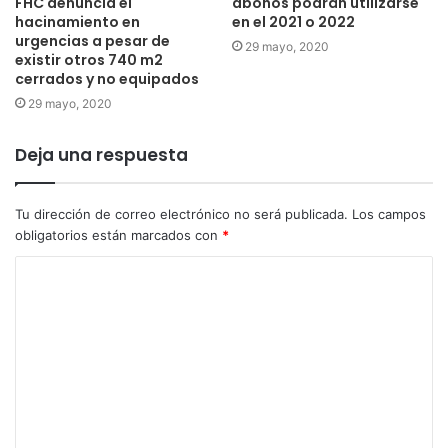
FHC denuncia el
abonos podrán utilizarse
hacinamiento en
en el 2021 o 2022
urgencias a pesar de
29 mayo, 2020
existir otros 740 m2
cerrados y no equipados
29 mayo, 2020
Deja una respuesta
Tu dirección de correo electrónico no será publicada.
Los campos
obligatorios están marcados con
*