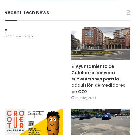
Recent Tech News
p
10 marzo, 2025
El Ayuntamiento de
Calahorra convoca
subvenciones para la
adquisión de medidores
de CO2
15 julio, 2021