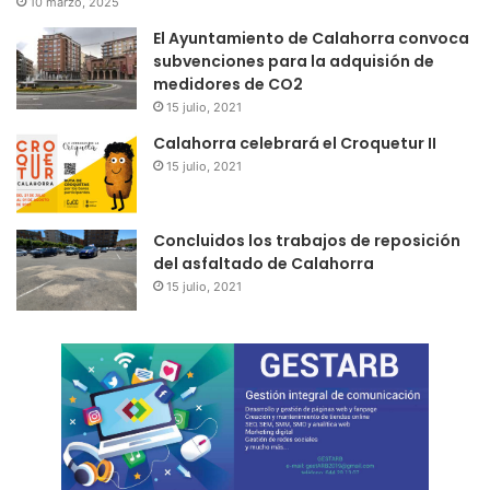
10 marzo, 2025
El Ayuntamiento de Calahorra convoca
subvenciones para la adquisión de
medidores de CO2
15 julio, 2021
Calahorra celebrará el Croquetur II
15 julio, 2021
Concluidos los trabajos de reposición
del asfaltado de Calahorra
15 julio, 2021