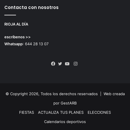
Contacta con nosotros
RIOJA AL DÍA
escríbenos >>
Whatsapp
: 644 28 13 07
Instagram
Facebook
Twitter
YouTube
© Copyright 2026, Todos los derechos reservados |
Web creada
por GestARB
FIESTAS
ACTUALIZA TUS PLANES
ELECCIONES
Calendarios deportivos