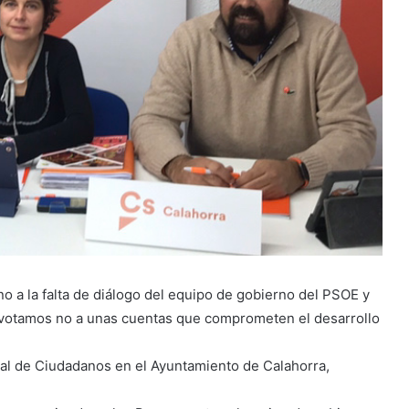
 a la falta de diálogo del equipo de gobierno del PSOE y
y votamos no a unas cuentas que comprometen el desarrollo
al de Ciudadanos en el Ayuntamiento de Calahorra,