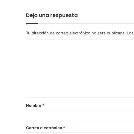
Deja una respuesta
Tu dirección de correo electrónico no será publicada.
Los
Nombre
*
Correo electrónico
*