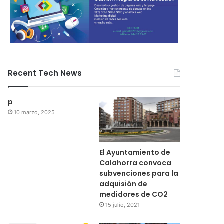
Recent Tech News
p
10 marzo, 2025
El Ayuntamiento de
Calahorra convoca
subvenciones para la
adquisión de
medidores de CO2
15 julio, 2021