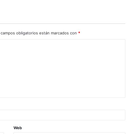
 campos obligatorios están marcados con
*
Web