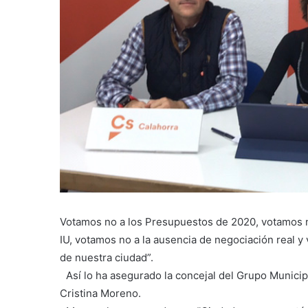
Votamos no a los Presupuestos de 2020, votamos no
IU, votamos no a la ausencia de negociación real 
de nuestra ciudad”.
Así lo ha asegurado la concejal del Grupo Municip
Cristina Moreno.