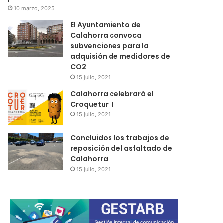
10 marzo, 2025
El Ayuntamiento de
Calahorra convoca
subvenciones para la
adquisión de medidores de
CO2
15 julio, 2021
Calahorra celebrará el
Croquetur II
15 julio, 2021
Concluidos los trabajos de
reposición del asfaltado de
Calahorra
15 julio, 2021