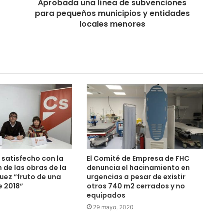
Aprobada una línea de subvenciones
para pequeños municipios y entidades
locales menores
satisfecho con la
El Comité de Empresa de FHC
 de las obras de la
denuncia el hacinamiento en
uez “fruto de una
urgencias a pesar de existir
 2018”
otros 740 m2 cerrados y no
equipados
0
29 mayo, 2020