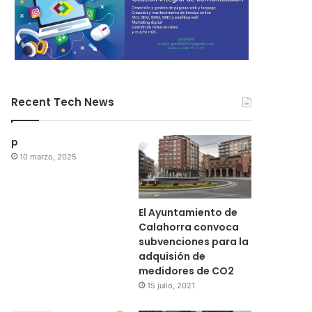
Recent Tech News
p
10 marzo, 2025
El Ayuntamiento de
Calahorra convoca
subvenciones para la
adquisión de
medidores de CO2
15 julio, 2021