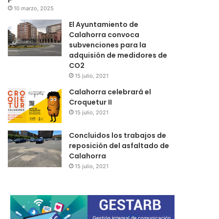
10 marzo, 2025
El Ayuntamiento de
Calahorra convoca
subvenciones para la
adquisión de medidores de
CO2
15 julio, 2021
Calahorra celebrará el
Croquetur II
15 julio, 2021
Concluidos los trabajos de
reposición del asfaltado de
Calahorra
15 julio, 2021