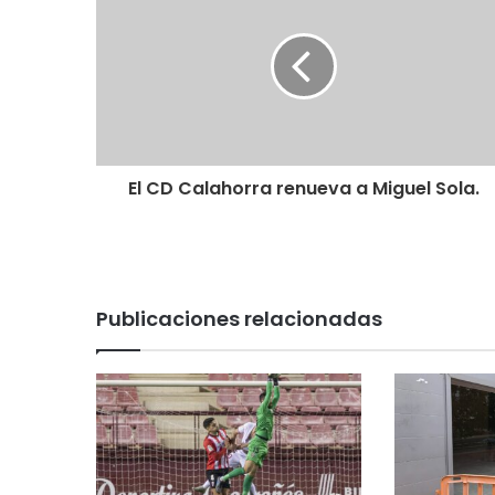
El CD Calahorra renueva a Miguel Sola.
Publicaciones relacionadas