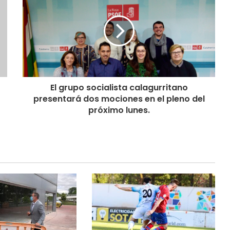
El grupo socialista calagurritano
presentará dos mociones en el pleno del
próximo lunes.