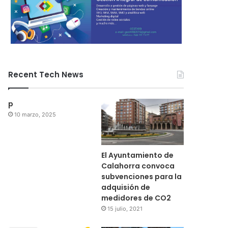
Recent Tech News
p
10 marzo, 2025
El Ayuntamiento de
Calahorra convoca
subvenciones para la
adquisión de
medidores de CO2
15 julio, 2021