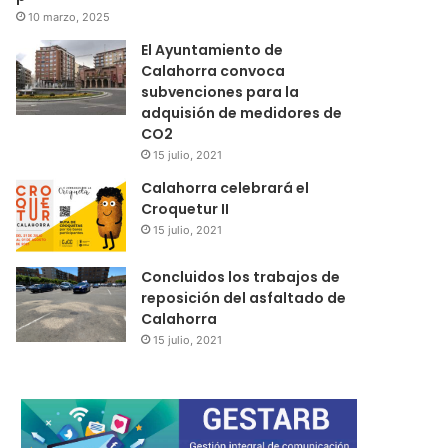
10 marzo, 2025
El Ayuntamiento de
Calahorra convoca
subvenciones para la
adquisión de medidores de
CO2
15 julio, 2021
Calahorra celebrará el
Croquetur II
15 julio, 2021
Concluidos los trabajos de
reposición del asfaltado de
Calahorra
15 julio, 2021