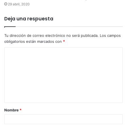
29 abril, 2020
Deja una respuesta
Tu dirección de correo electrónico no será publicada.
Los campos
obligatorios están marcados con
*
Nombre
*