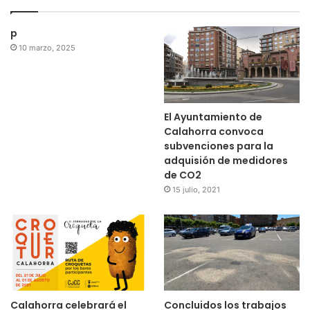
p
10 marzo, 2025
El Ayuntamiento de
Calahorra convoca
subvenciones para la
adquisión de medidores
de CO2
15 julio, 2021
Calahorra celebrará el
Concluidos los trabajos