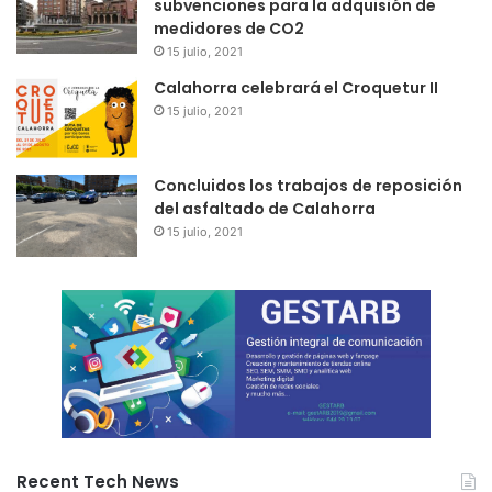
subvenciones para la adquisión de
medidores de CO2
15 julio, 2021
Calahorra celebrará el Croquetur II
15 julio, 2021
Concluidos los trabajos de reposición
del asfaltado de Calahorra
15 julio, 2021
Recent Tech News