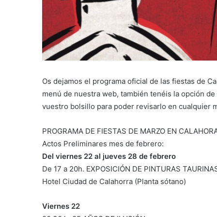
Os dejamos el programa oficial de las fiestas de 
menú de nuestra web, también tenéis la opción de a
vuestro bolsillo para poder revisarlo en cualquier
PROGRAMA DE FIESTAS DE MARZO EN CALAHOR
Actos Preliminares mes de febrero:
Del viernes 22 al jueves 28 de febrero
De 17 a 20h. EXPOSICIÓN DE PINTURAS TAURINA
Hotel Ciudad de Calahorra (Planta sótano)
Viernes 22