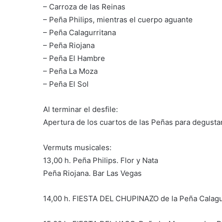
– Carroza de las Reinas
– Peña Philips, mientras el cuerpo aguante
– Peña Calagurritana
– Peña Riojana
– Peña El Hambre
– Peña La Moza
– Peña El Sol
Al terminar el desfile:
Apertura de los cuartos de las Peñas para degust
Vermuts musicales:
13,00 h. Peña Philips. Flor y Nata
Peña Riojana. Bar Las Vegas
14,00 h. FIESTA DEL CHUPINAZO de la Peña Calagu