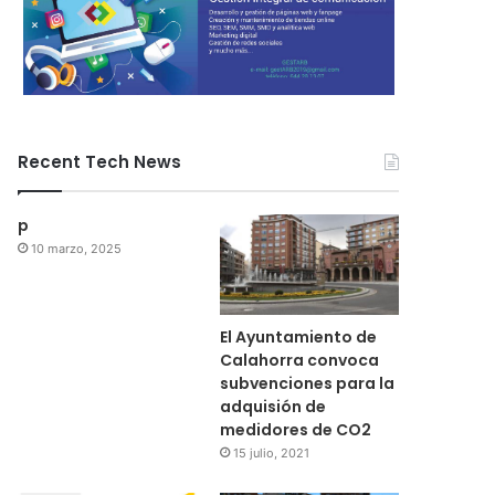
Recent Tech News
p
10 marzo, 2025
El Ayuntamiento de
Calahorra convoca
subvenciones para la
adquisión de
medidores de CO2
15 julio, 2021