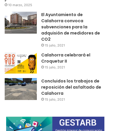
10 marzo, 2025
El Ayuntamiento de
Calahorra convoca
subvenciones para la
adquisión de medidores de
CO2
15 julio, 2021
Calahorra celebrará el
Croquetur II
15 julio, 2021
Concluidos los trabajos de
reposición del asfaltado de
Calahorra
15 julio, 2021