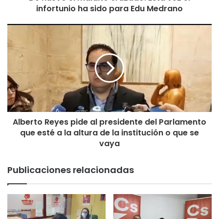
infortunio ha sido para Edu Medrano
Alberto Reyes pide al presidente del Parlamento
que esté a la altura de la institución o que se
vaya
Publicaciones relacionadas