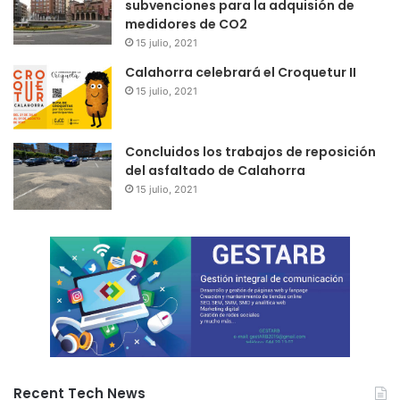
subvenciones para la adquisión de
medidores de CO2
15 julio, 2021
Calahorra celebrará el Croquetur II
15 julio, 2021
Concluidos los trabajos de reposición
del asfaltado de Calahorra
15 julio, 2021
Recent Tech News