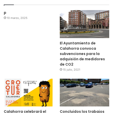
p
10 marzo, 2025
El Ayuntamiento de
Calahorra convoca
subvenciones para la
adquisión de medidores
de CO2
15 julio, 2021
Calahorra celebrará el
Concluidos los trabajos