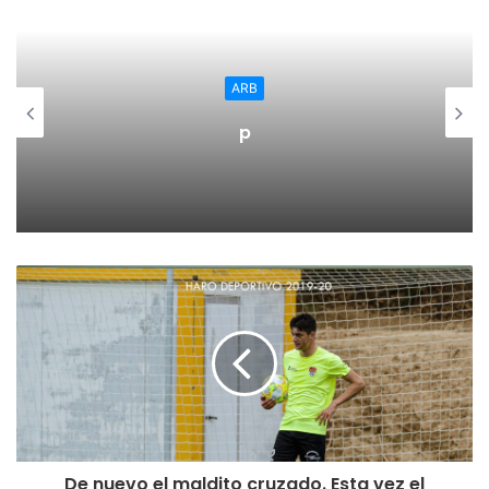
ARB
p
De nuevo el maldito cruzado. Esta vez el