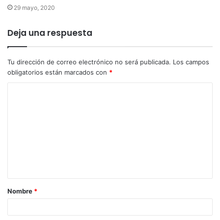
29 mayo, 2020
Deja una respuesta
Tu dirección de correo electrónico no será publicada.
Los campos
obligatorios están marcados con
*
Nombre
*