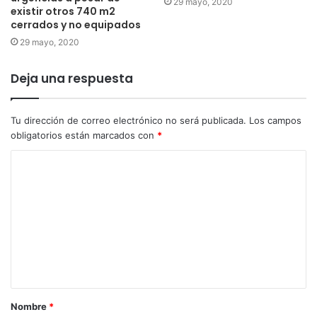
29 mayo, 2020
existir otros 740 m2
cerrados y no equipados
29 mayo, 2020
Deja una respuesta
Tu dirección de correo electrónico no será publicada.
Los campos
obligatorios están marcados con
*
Nombre
*