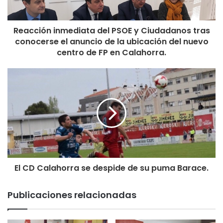
Reacción inmediata del PSOE y Ciudadanos tras
conocerse el anuncio de la ubicación del nuevo
centro de FP en Calahorra.
El CD Calahorra se despide de su puma Barace.
Publicaciones relacionadas