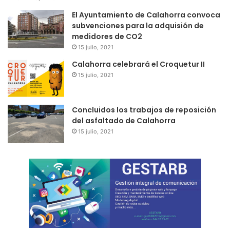
El Ayuntamiento de Calahorra convoca
subvenciones para la adquisión de
medidores de CO2
15 julio, 2021
Calahorra celebrará el Croquetur II
15 julio, 2021
Concluidos los trabajos de reposición
del asfaltado de Calahorra
15 julio, 2021