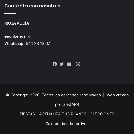
Contacta con nosotros
RIOJA AL DÍA
escríbenos >>
Whatsapp
: 644 28 13 07
Instagram
Facebook
Twitter
YouTube
© Copyright 2026, Todos los derechos reservados |
Web creada
por GestARB
FIESTAS
ACTUALIZA TUS PLANES
ELECCIONES
Calendarios deportivos