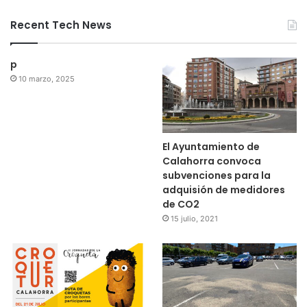
Recent Tech News
p
10 marzo, 2025
El Ayuntamiento de
Calahorra convoca
subvenciones para la
adquisión de medidores
de CO2
15 julio, 2021