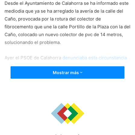
Desde el Ayuntamiento de Calahorra se ha informado este
mediodia que ya se ha arreglado la avería de la calle del
Caño, provocada por la rotura del colector de
fibrocemento que une la calle Portillo de la Plaza con la del
Caño, colocado un nuevo colector de pvc de 14 metros,
solucionando el problema.
Ayer el PSOE de Calahorra
denunciaba esta circunstancia
Mostrar más