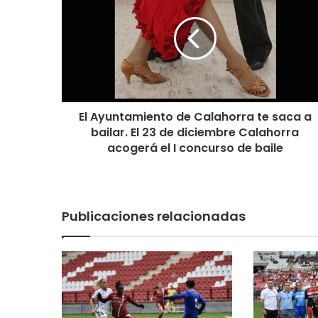
El Ayuntamiento de Calahorra te saca a
bailar. El 23 de diciembre Calahorra
acogerá el I concurso de baile
Publicaciones relacionadas