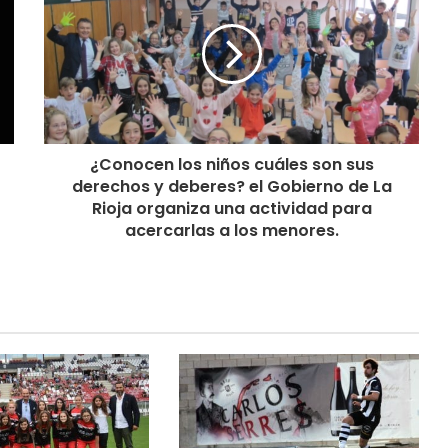
¿Conocen los niños cuáles son sus
derechos y deberes? el Gobierno de La
Rioja organiza una actividad para
acercarlas a los menores.