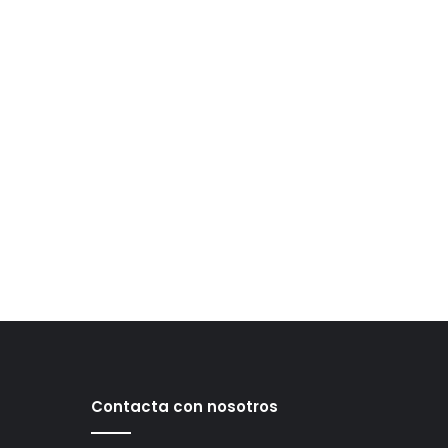
Contacta con nosotros