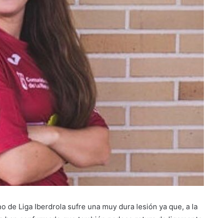
de Liga Iberdrola sufre una muy dura lesión ya que, a la