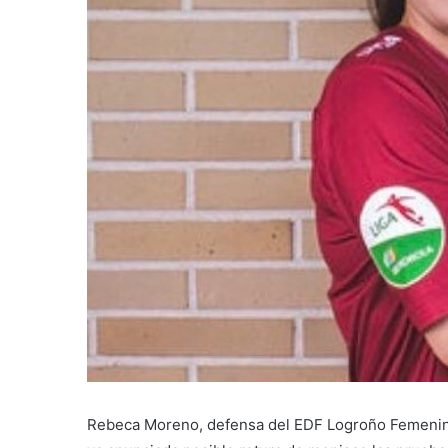
Rebeca Moreno, defensa del EDF Logroño Femenino 