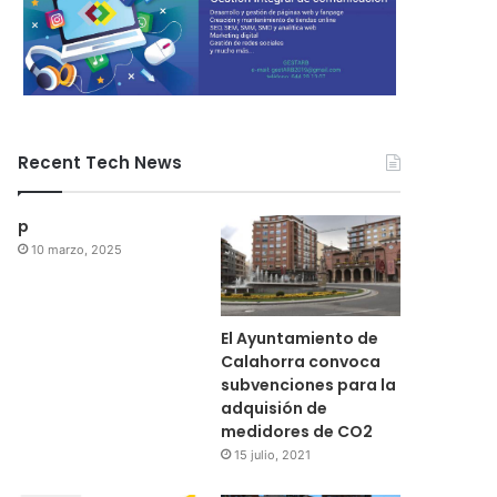
Recent Tech News
p
10 marzo, 2025
El Ayuntamiento de
Calahorra convoca
subvenciones para la
adquisión de
medidores de CO2
15 julio, 2021