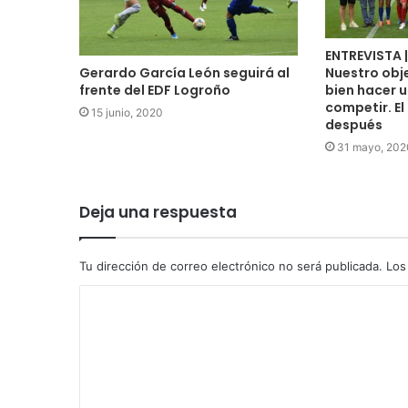
ENTREVISTA |
Nuestro obj
Gerardo García León seguirá al
bien hacer u
frente del EDF Logroño
competir. El
15 junio, 2020
después
31 mayo, 202
Deja una respuesta
Tu dirección de correo electrónico no será publicada.
Los