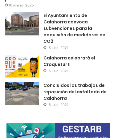
10 marzo, 2025
El Ayuntamiento de
Calahorra convoca
subvenciones para la
adquisión de medidores de
CO2
15 julio, 2021
Calahorra celebrará el
Croquetur II
15 julio, 2021
Concluidos los trabajos de
reposición del asfaltado de
Calahorra
15 julio, 2021