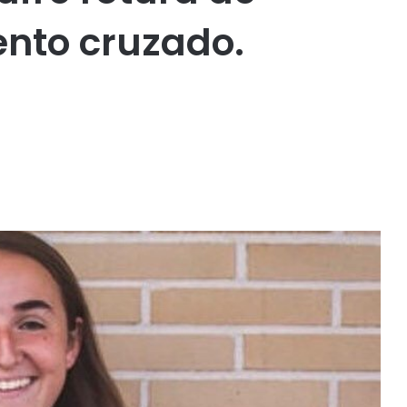
nto cruzado.