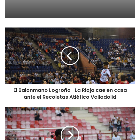
El Balonmano Logroño- La Rioja cae en casa
ante el Recoletas Atlético Valladolid