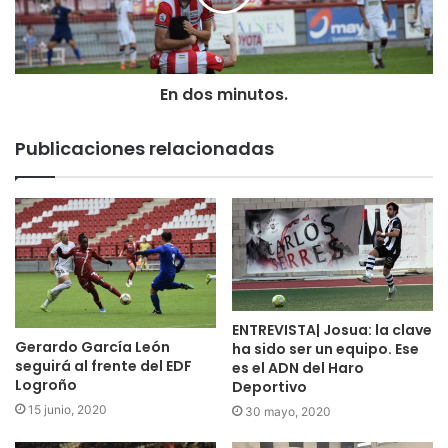
En dos minutos.
Publicaciones relacionadas
ENTREVISTA| Josua: la clave
Gerardo García León
ha sido ser un equipo. Ese
seguirá al frente del EDF
es el ADN del Haro
Logroño
Deportivo
15 junio, 2020
30 mayo, 2020