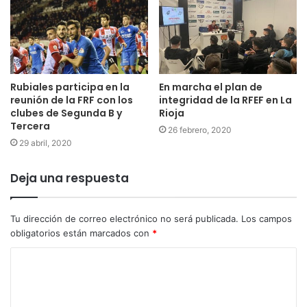
Rubiales participa en la
En marcha el plan de
reunión de la FRF con los
integridad de la RFEF en La
clubes de Segunda B y
Rioja
Tercera
26 febrero, 2020
29 abril, 2020
Deja una respuesta
Tu dirección de correo electrónico no será publicada.
Los campos
obligatorios están marcados con
*