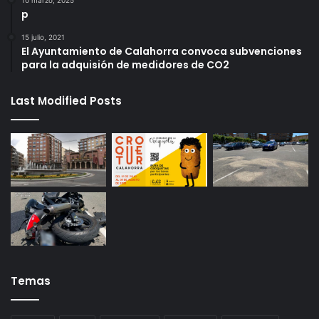
p
15 julio, 2021
El Ayuntamiento de Calahorra convoca subvenciones
para la adquisión de medidores de CO2
Last Modified Posts
Temas