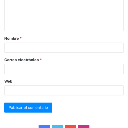
Nombre
*
Correo electrónico
*
Web