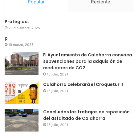
Popular
Reciente
Protegido:
29 diciembre, 2025
p
10 marzo, 2025
El Ayuntamiento de Calahorra convoca
subvenciones para la adquisión de
medidores de CO2
15 julio, 2021
Calahorra celebrará el Croquetur II
15 julio, 2021
Concluidos los trabajos de reposición
del asfaltado de Calahorra
15 julio, 2021