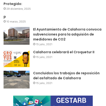
Protegido:
29 diciembre, 2025
p
10 marzo, 2025
El Ayuntamiento de Calahorra convoca
subvenciones para la adquisión de
medidores de CO2
15 julio, 2021
Calahorra celebrará el Croquetur II
15 julio, 2021
Concluidos los trabajos de reposición
del asfaltado de Calahorra
15 julio, 2021