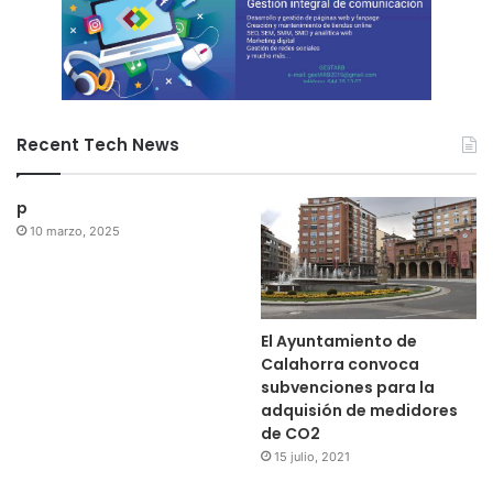
Recent Tech News
p
10 marzo, 2025
El Ayuntamiento de
Calahorra convoca
subvenciones para la
adquisión de medidores
de CO2
15 julio, 2021