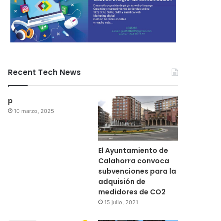
Recent Tech News
p
10 marzo, 2025
El Ayuntamiento de
Calahorra convoca
subvenciones para la
adquisión de
medidores de CO2
15 julio, 2021