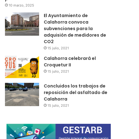
10 marzo, 2025
El Ayuntamiento de
Calahorra convoca
subvenciones para la
adquisión de medidores de
CO2
15 julio, 2021
Calahorra celebrará el
Croquetur II
15 julio, 2021
Concluidos los trabajos de
reposición del asfaltado de
Calahorra
15 julio, 2021