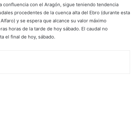
 la confluencia con el Aragón, sigue teniendo tendencia
ales procedentes de la cuenca alta del Ebro (durante esta
Alfaro) y se espera que alcance su valor máximo
ras horas de la tarde de hoy sábado. El caudal no
 el final de hoy, sábado.