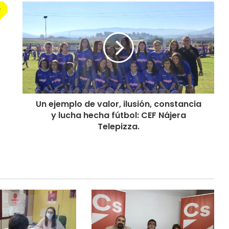
Un ejemplo de valor, ilusión, constancia
y lucha hecha fútbol: CEF Nájera
Telepizza.