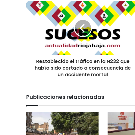
Restablecido el tráfico en la N232 que
había sido cortado a consecuencia de
un accidente mortal
Publicaciones relacionadas