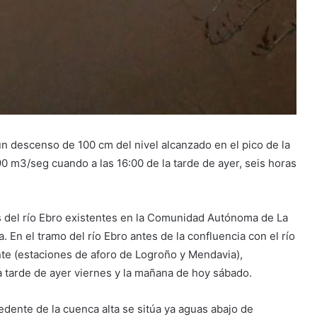
un descenso de 100 cm del nivel alcanzado en el pico de la
0 m3/seg cuando a las 16:00 de la tarde de ayer, seis horas
s del río Ebro existentes en la Comunidad Autónoma de La
a. En el tramo del río Ebro antes de la confluencia con el río
te (estaciones de aforo de Logroño y Mendavia),
 tarde de ayer viernes y la mañana de hoy sábado.
dente de la cuenca alta se sitúa ya aguas abajo de