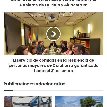
Gobierno de La Rioja y Air Nostrum
El servicio de comidas en la residencia de
personas mayores de Calahorra garantizado
hasta el 31 de enero
Publicaciones relacionadas