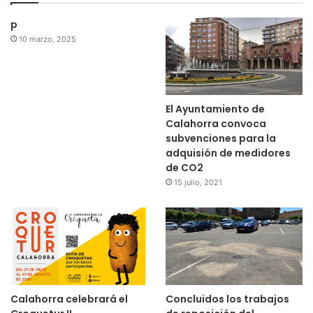
p
10 marzo, 2025
El Ayuntamiento de
Calahorra convoca
subvenciones para la
adquisión de medidores
de CO2
15 julio, 2021
Calahorra celebrará el
Concluidos los trabajos