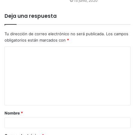
15 junio, 2020
Deja una respuesta
Tu dirección de correo electrónico no será publicada.
Los campos
obligatorios están marcados con
*
Nombre
*