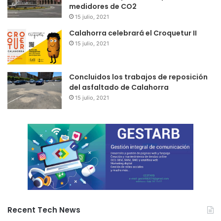
medidores de CO2
15 julio, 2021
Calahorra celebrará el Croquetur II
15 julio, 2021
Concluidos los trabajos de reposición
del asfaltado de Calahorra
15 julio, 2021
Recent Tech News