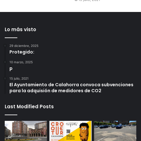
Lo más visto
29 diciembre, 2025
Protegido:
10 marzo, 2025
p
15 julio, 2021
El Ayuntamiento de Calahorra convoca subvenciones
para la adquisión de medidores de CO2
Last Modified Posts