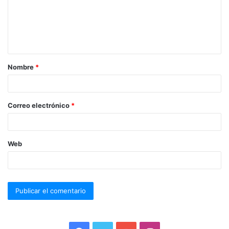
Nombre
*
Correo electrónico
*
Web