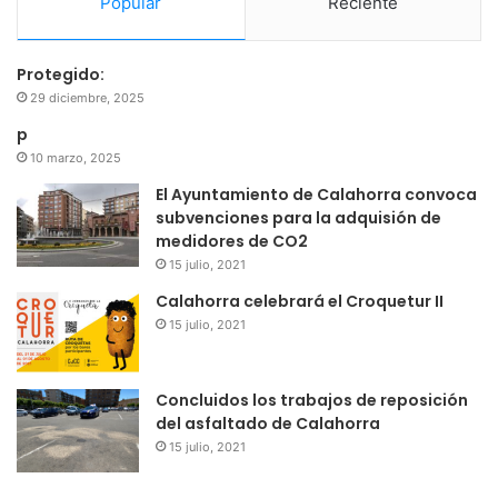
Popular
Reciente
Protegido:
29 diciembre, 2025
p
10 marzo, 2025
El Ayuntamiento de Calahorra convoca
subvenciones para la adquisión de
medidores de CO2
15 julio, 2021
Calahorra celebrará el Croquetur II
15 julio, 2021
Concluidos los trabajos de reposición
del asfaltado de Calahorra
15 julio, 2021