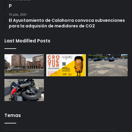
p
15 julio, 2021
El Ayuntamiento de Calahorra convoca subvenciones
para la adquisión de medidores de CO2
Last Modified Posts
Temas