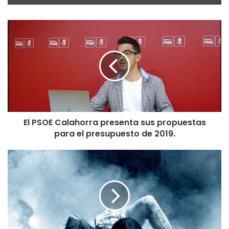
El PSOE Calahorra presenta sus propuestas
para el presupuesto de 2019.