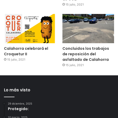
15 julio, 2021
Calahorra celebrará el
Concluidos los trabajos
Croquetur II
de reposición del
asfaltado de Calahorra
15 julio, 2021
15 julio, 2021
Lo más visto
29 diciembre, 2025
Protegido:
10 marzo, 2025