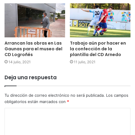
Arrancan las obras en Las
Trabajo aún por hacer en
Gaunas para el museo del
la confección de la
CD Logroñés
plantilla del CD Arnedo
14 julio, 2021
11 julio, 2021
Deja una respuesta
Tu dirección de correo electrónico no será publicada.
Los campos
obligatorios están marcados con
*