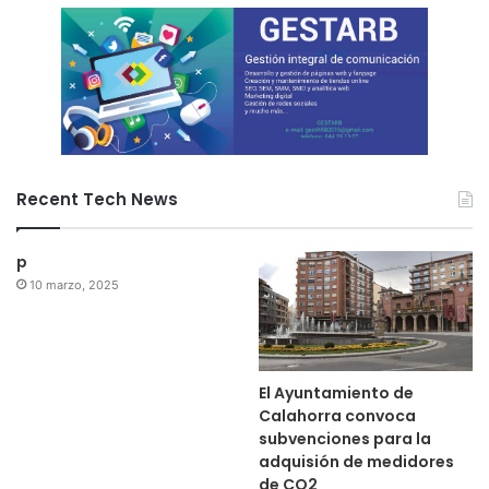
Recent Tech News
p
10 marzo, 2025
El Ayuntamiento de
Calahorra convoca
subvenciones para la
adquisión de medidores
de CO2