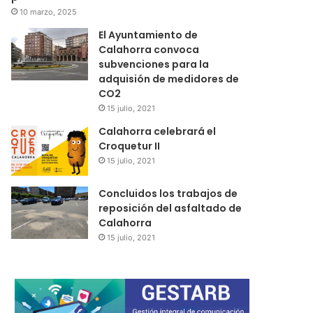
10 marzo, 2025
El Ayuntamiento de
Calahorra convoca
subvenciones para la
adquisión de medidores de
CO2
15 julio, 2021
Calahorra celebrará el
Croquetur II
15 julio, 2021
Concluidos los trabajos de
reposición del asfaltado de
Calahorra
15 julio, 2021