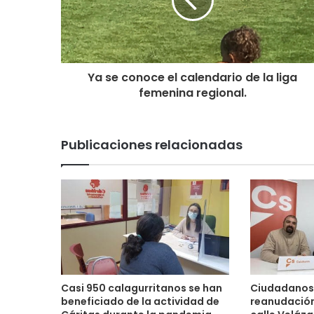
Ya se conoce el calendario de la liga
femenina regional.
Publicaciones relacionadas
Casi 950 calagurritanos se han
Ciudadanos 
beneficiado de la actividad de
reanudación