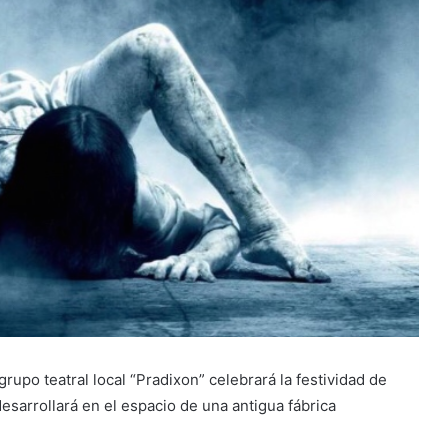
rupo teatral local “Pradixon” celebrará la festividad de
esarrollará en el espacio de una antigua fábrica