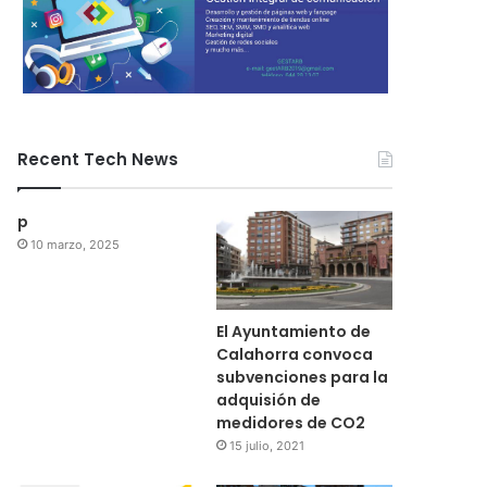
Recent Tech News
p
10 marzo, 2025
El Ayuntamiento de
Calahorra convoca
subvenciones para la
adquisión de
medidores de CO2
15 julio, 2021