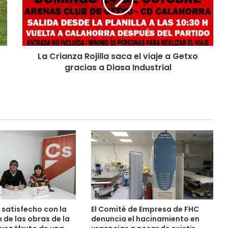
La Crianza Rojilla saca el viaje a Getxo
gracias a Diasa Industrial
satisfecho con la
El Comité de Empresa de FHC
 de las obras de la
denuncia el hacinamiento en