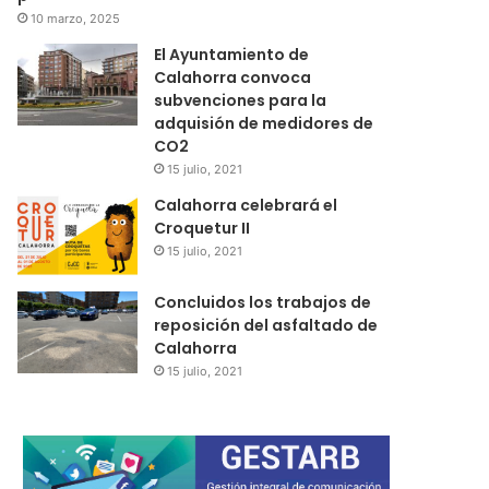
10 marzo, 2025
El Ayuntamiento de
Calahorra convoca
subvenciones para la
adquisión de medidores de
CO2
15 julio, 2021
Calahorra celebrará el
Croquetur II
15 julio, 2021
Concluidos los trabajos de
reposición del asfaltado de
Calahorra
15 julio, 2021