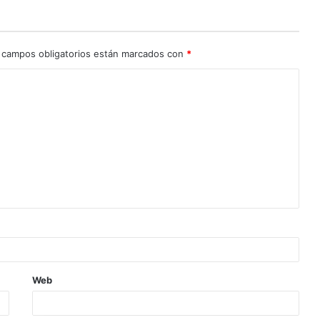
 campos obligatorios están marcados con
*
Web