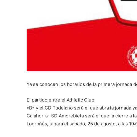
Ya se conocen los horarios de la primera jornada 
El partido entre el Athletic Club
«B» y el CD Tudelano será el que abra la jornada y
Calahorra- SD Amorebieta será el que la cierre a la
Logroñés, jugará el sábado, 25 de agosto, a las 19