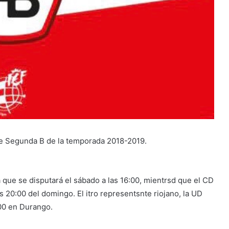
de Segunda B de la temporada 2018-2019.
a que se disputará el sábado a las 16:00, mientrsd que el CD
s 20:00 del domingo. El itro representsnte riojano, la UD
:00 en Durango.