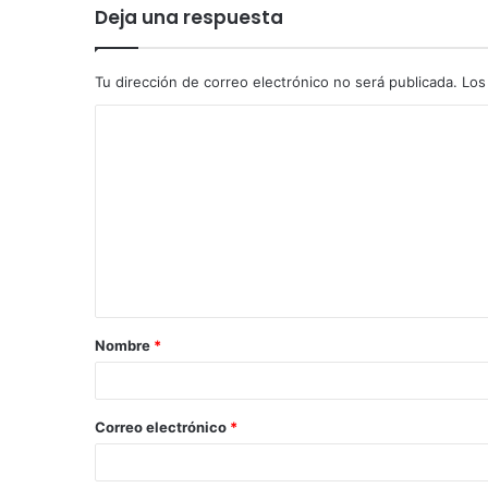
Deja una respuesta
Tu dirección de correo electrónico no será publicada.
Los
Nombre
*
Correo electrónico
*