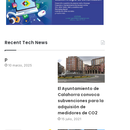
Recent Tech News
p
10 marzo, 2025
El Ayuntamiento de
Calahorra convoca
subvenciones para la
adquisión de
medidores de CO2
15 julio, 2021