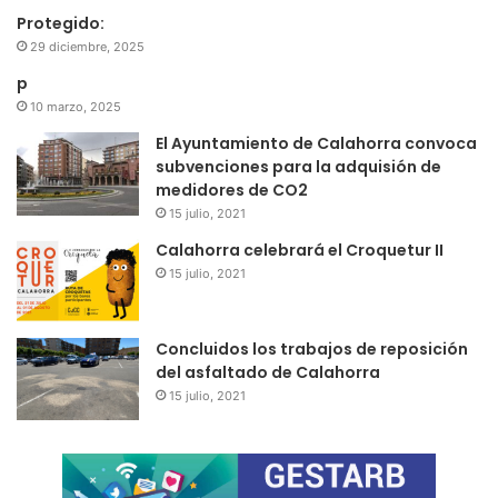
Protegido:
29 diciembre, 2025
p
10 marzo, 2025
El Ayuntamiento de Calahorra convoca
subvenciones para la adquisión de
medidores de CO2
15 julio, 2021
Calahorra celebrará el Croquetur II
15 julio, 2021
Concluidos los trabajos de reposición
del asfaltado de Calahorra
15 julio, 2021