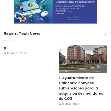
Recent Tech News
p
10 marzo, 2025
El Ayuntamiento de
Calahorra convoca
subvenciones para la
adquisión de medidores
de CO2
15 julio, 2021