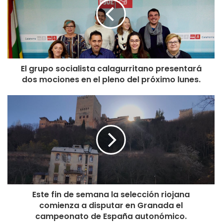
El grupo socialista calagurritano presentará
dos mociones en el pleno del próximo lunes.
Este fin de semana la selección riojana
comienza a disputar en Granada el
campeonato de España autonómico.