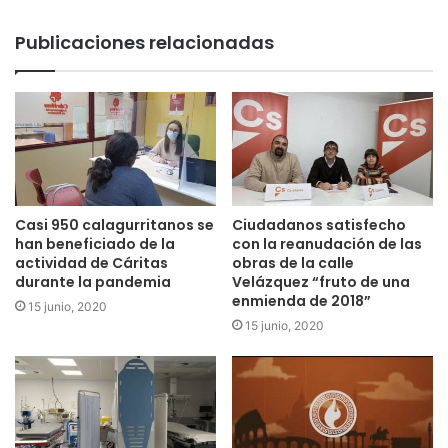
Publicaciones relacionadas
Casi 950 calagurritanos se
Ciudadanos satisfecho
han beneficiado de la
con la reanudación de las
actividad de Cáritas
obras de la calle
durante la pandemia
Velázquez “fruto de una
enmienda de 2018”
15 junio, 2020
15 junio, 2020