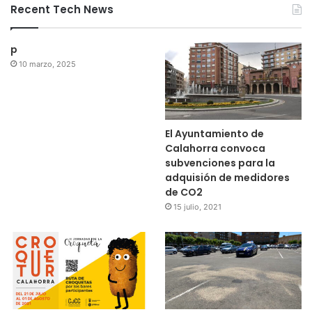
Recent Tech News
p
10 marzo, 2025
El Ayuntamiento de
Calahorra convoca
subvenciones para la
adquisión de medidores
de CO2
15 julio, 2021