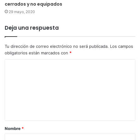
cerrados y no equipados
29 mayo, 2020
Deja una respuesta
Tu dirección de correo electrónico no será publicada.
Los campos
obligatorios están marcados con
*
Nombre
*