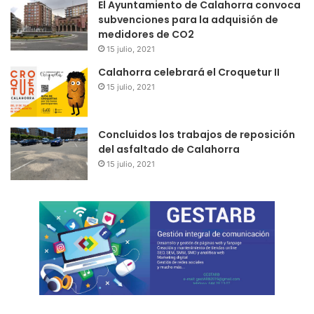
El Ayuntamiento de Calahorra convoca
subvenciones para la adquisión de
medidores de CO2
15 julio, 2021
Calahorra celebrará el Croquetur II
15 julio, 2021
Concluidos los trabajos de reposición
del asfaltado de Calahorra
15 julio, 2021