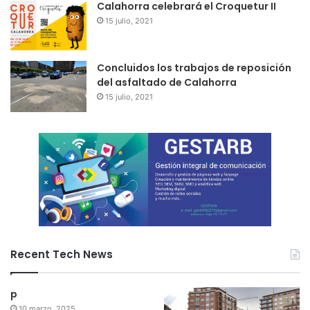
Calahorra celebrará el Croquetur II
15 julio, 2021
Concluidos los trabajos de reposición
del asfaltado de Calahorra
15 julio, 2021
Recent Tech News
p
10 marzo, 2025