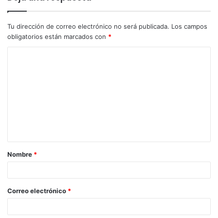
Tu dirección de correo electrónico no será publicada.
Los campos
obligatorios están marcados con
*
Nombre
*
Correo electrónico
*