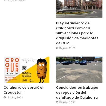
El Ayuntamiento de
Calahorra convoca
subvenciones para la
adquisión de medidores
de CO2
15 julio, 2021
Calahorra celebrará el
Concluidos los trabajos
Croquetur II
de reposición del
asfaltado de Calahorra
15 julio, 2021
15 julio, 2021