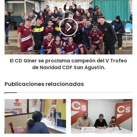
El CD Giner se proclama campeón del V Trofeo
de Navidad CDF San Agustín.
Publicaciones relacionadas