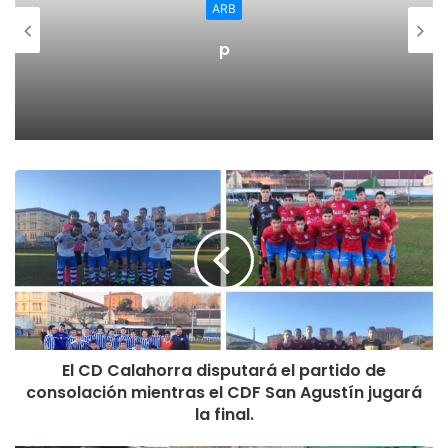
ARB
p
El CD Calahorra disputará el partido de
consolación mientras el CDF San Agustín jugará
la final.