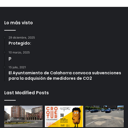
Lo más visto
29 diciembre, 2025
Protegido:
10 marzo, 2025
p
15 julio, 2021
El Ayuntamiento de Calahorra convoca subvenciones
para la adquisión de medidores de CO2
Last Modified Posts