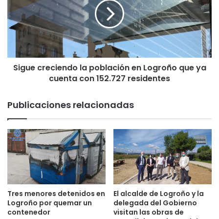
Sigue creciendo la población en Logroño que ya
cuenta con 152.727 residentes
Publicaciones relacionadas
Tres menores detenidos en
El alcalde de Logroño y la
Logroño por quemar un
delegada del Gobierno
contenedor
visitan las obras de