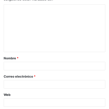
Nombre
*
Correo electrónico
*
Web