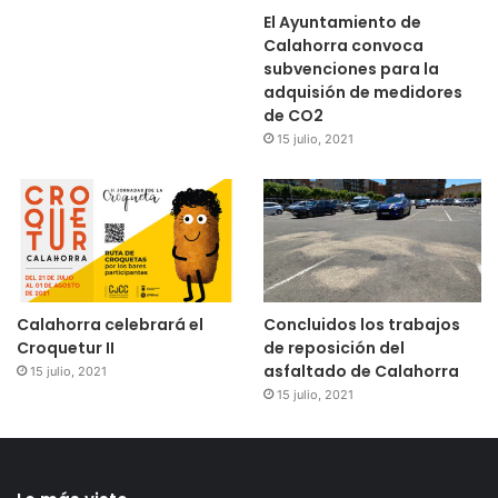
El Ayuntamiento de
Calahorra convoca
subvenciones para la
adquisión de medidores
de CO2
15 julio, 2021
Calahorra celebrará el
Concluidos los trabajos
Croquetur II
de reposición del
asfaltado de Calahorra
15 julio, 2021
15 julio, 2021