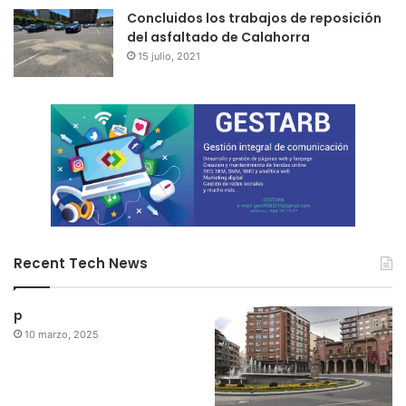
Concluidos los trabajos de reposición
del asfaltado de Calahorra
15 julio, 2021
Recent Tech News
p
10 marzo, 2025