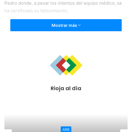
Pedro donde, a pesar los intentos del equipo médico, se
ha certificado su fallecimiento.
Mostrar más
Rioja al día
ARB