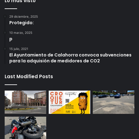
Lo más visto
29 diciembre, 2025
Protegido:
10 marzo, 2025
p
15 julio, 2021
El Ayuntamiento de Calahorra convoca subvenciones
para la adquisión de medidores de CO2
Last Modified Posts