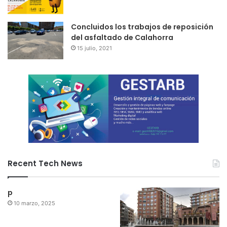
Concluidos los trabajos de reposición
del asfaltado de Calahorra
15 julio, 2021
Recent Tech News
p
10 marzo, 2025