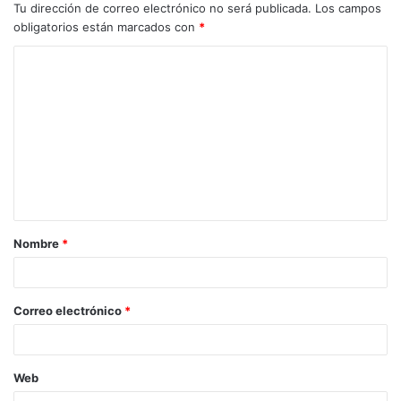
Tu dirección de correo electrónico no será publicada.
Los campos
obligatorios están marcados con
*
Nombre
*
Correo electrónico
*
Web