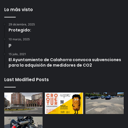
Lo más visto
29 diciembre, 2025
Protegido:
10 marzo, 2025
p
15 julio, 2021
El Ayuntamiento de Calahorra convoca subvenciones
para la adquisión de medidores de CO2
Last Modified Posts