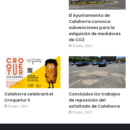
El Ayuntamiento de
Calahorra convoca
subvenciones para la
adquisión de medidores
de CO2
15 julio, 2021
Calahorra celebrará el
Concluidos los trabajos
Croquetur II
de reposición del
asfaltado de Calahorra
15 julio, 2021
15 julio, 2021